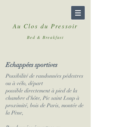
Au Clos du Pressoir
Bed & Breakfast
Echappées sportives
Possibilité de randonnées pédestres
ou à vélo, départ
possible directement à pied de la
chambre d'hôte, Pic saint Loup à
proximité, bois de Paris, montée de
la Pène,