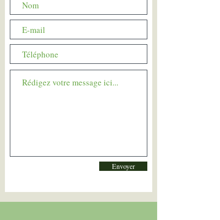
Envoyer