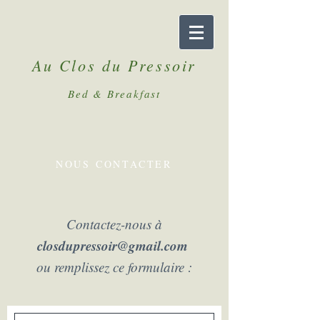
Au Clos du Pressoir
Bed & Breakfast
NOUS CONTACTER
Contactez-nous à
closdupressoir@gmail.com
ou remplissez ce formulaire :