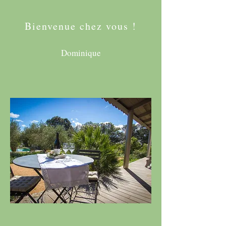
Bienvenue chez vous !
Dominique